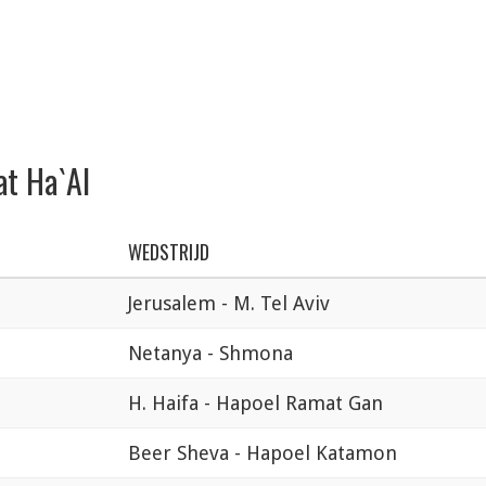
at Ha`Al
WEDSTRIJD
Jerusalem - M. Tel Aviv
Netanya - Shmona
H. Haifa - Hapoel Ramat Gan
Beer Sheva - Hapoel Katamon