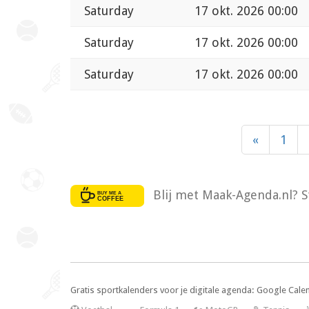
Saturday
17 okt. 2026 00:00
Saturday
17 okt. 2026 00:00
Saturday
17 okt. 2026 00:00
«
1
Blij met Maak-Agenda.nl? S
Gratis sportkalenders voor je digitale agenda: Google Cale