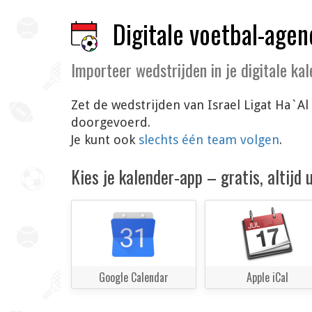
Digitale voetbal-agen
Importeer wedstrijden in je digitale ka
Zet de wedstrijden van Israel Ligat Ha`Al
doorgevoerd.
Je kunt ook
slechts één team volgen
.
Kies je kalender-app – gratis, altijd
Google Calendar
Apple iCal