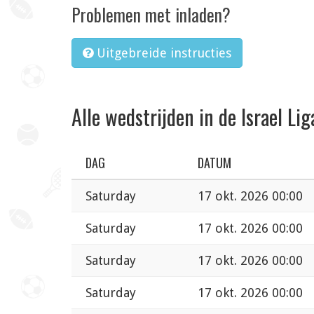
Problemen met inladen?
Uitgebreide instructies
Alle wedstrijden in de Israel Lig
DAG
DATUM
Saturday
17 okt. 2026 00:00
Saturday
17 okt. 2026 00:00
Saturday
17 okt. 2026 00:00
Saturday
17 okt. 2026 00:00