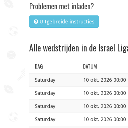
Problemen met inladen?
Uitgebreide instructies
Alle wedstrijden in de Israel Lig
DAG
DATUM
Saturday
10 okt. 2026 00:00
Saturday
10 okt. 2026 00:00
Saturday
10 okt. 2026 00:00
Saturday
10 okt. 2026 00:00