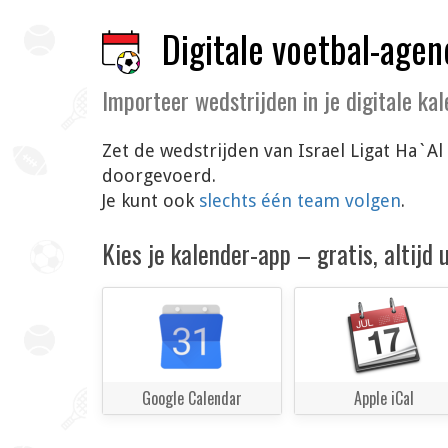
Digitale voetbal-agen
Importeer wedstrijden in je digitale ka
Zet de wedstrijden van Israel Ligat Ha`Al
doorgevoerd.
Je kunt ook
slechts één team volgen
.
Kies je kalender-app – gratis, altijd
Google Calendar
Apple iCal