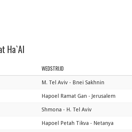
at Ha`Al
WEDSTRIJD
M. Tel Aviv - Bnei Sakhnin
Hapoel Ramat Gan - Jerusalem
Shmona - H. Tel Aviv
Hapoel Petah Tikva - Netanya