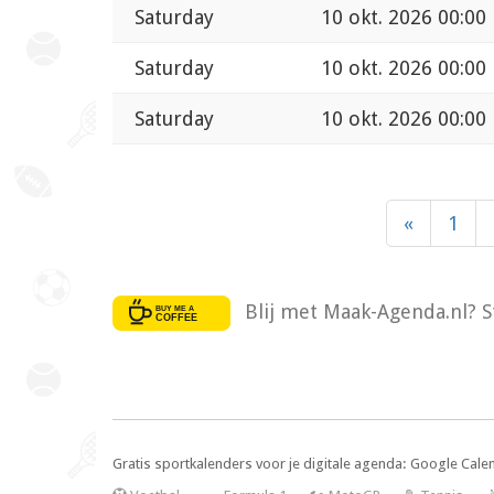
Saturday
10 okt. 2026 00:00
Saturday
10 okt. 2026 00:00
Saturday
10 okt. 2026 00:00
«
1
Blij met Maak-Agenda.nl? S
Gratis sportkalenders voor je digitale agenda: Google Cale