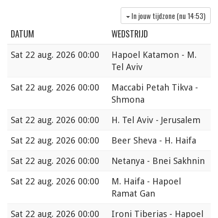
In jouw tijdzone (nu
14:53
)
DATUM
WEDSTRIJD
Sat
22 aug. 2026 00:00
Hapoel Katamon - M.
Tel Aviv
Sat
22 aug. 2026 00:00
Maccabi Petah Tikva -
Shmona
Sat
22 aug. 2026 00:00
H. Tel Aviv - Jerusalem
Sat
22 aug. 2026 00:00
Beer Sheva - H. Haifa
Sat
22 aug. 2026 00:00
Netanya - Bnei Sakhnin
Sat
22 aug. 2026 00:00
M. Haifa - Hapoel
Ramat Gan
Sat
22 aug. 2026 00:00
Ironi Tiberias - Hapoel