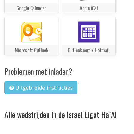
Google Calendar
Apple iCal
Microsoft Outlook
Outlook.com / Hotmail
Problemen met inladen?
Uitgebreide instructies
Alle wedstrijden in de Israel Ligat Ha`Al