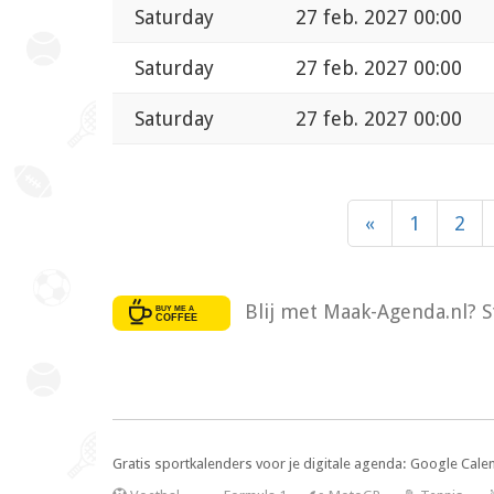
Saturday
27 feb. 2027 00:00
Saturday
27 feb. 2027 00:00
Saturday
27 feb. 2027 00:00
«
1
2
Blij met Maak-Agenda.nl? S
Gratis sportkalenders voor je digitale agenda: Google Cale