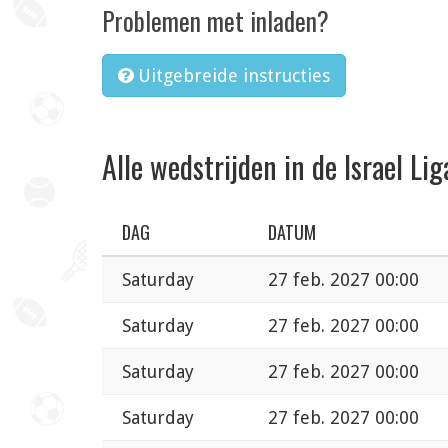
Problemen met inladen?
Uitgebreide instructies
Alle wedstrijden in de Israel Lig
DAG
DATUM
Saturday
27 feb. 2027 00:00
Saturday
27 feb. 2027 00:00
Saturday
27 feb. 2027 00:00
Saturday
27 feb. 2027 00:00