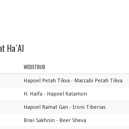
at Ha`Al
WEDSTRIJD
Hapoel Petah Tikva - Maccabi Petah Tikva
H. Haifa - Hapoel Katamon
Hapoel Ramat Gan - Ironi Tiberias
Bnei Sakhnin - Beer Sheva