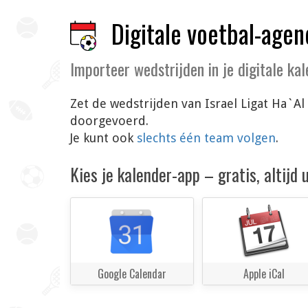
Digitale voetbal-agen
Importeer wedstrijden in je digitale ka
Zet de wedstrijden van Israel Ligat Ha`Al
doorgevoerd.
Je kunt ook
slechts één team volgen
.
Kies je kalender-app – gratis, altijd
Google Calendar
Apple iCal