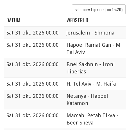
In jouw tijdzone (nu
15:20
)
DATUM
WEDSTRIJD
Sat
31 okt. 2026 00:00
Jerusalem - Shmona
Sat
31 okt. 2026 00:00
Hapoel Ramat Gan - M.
Tel Aviv
Sat
31 okt. 2026 00:00
Bnei Sakhnin - Ironi
Tiberias
Sat
31 okt. 2026 00:00
H. Tel Aviv - M. Haifa
Sat
31 okt. 2026 00:00
Netanya - Hapoel
Katamon
Sat
31 okt. 2026 00:00
Maccabi Petah Tikva -
Beer Sheva