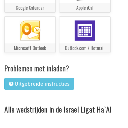
Google Calendar
Apple iCal
Microsoft Outlook
Outlook.com / Hotmail
Problemen met inladen?
Uitgebreide instructies
Alle wedstrijden in de Israel Ligat Ha`Al