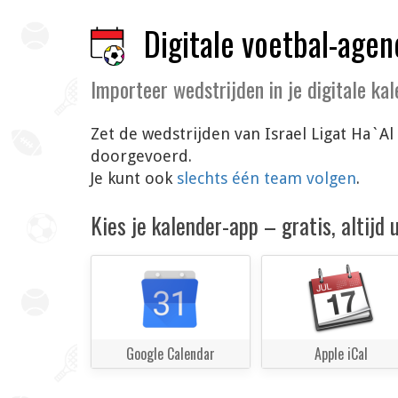
Digitale voetbal-agen
Importeer wedstrijden in je digitale ka
Zet de wedstrijden van Israel Ligat Ha`Al
doorgevoerd.
Je kunt ook
slechts één team volgen
.
Kies je kalender-app – gratis, altijd
Google Calendar
Apple iCal