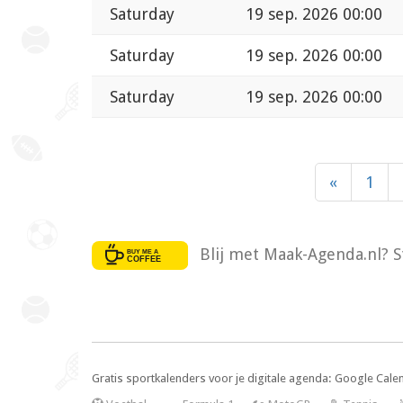
Saturday
19 sep. 2026 00:00
Saturday
19 sep. 2026 00:00
Saturday
19 sep. 2026 00:00
«
1
Blij met Maak-Agenda.nl? S
Gratis sportkalenders voor je digitale agenda: Google Cale