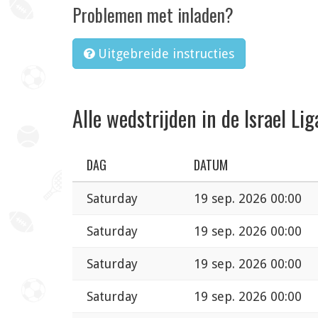
Problemen met inladen?
Uitgebreide instructies
Alle wedstrijden in de Israel Lig
DAG
DATUM
Saturday
19 sep. 2026 00:00
Saturday
19 sep. 2026 00:00
Saturday
19 sep. 2026 00:00
Saturday
19 sep. 2026 00:00