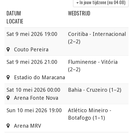
In jouw tijdzone (nu
04:08
)
DATUM
WEDSTRIJD
LOCATIE
Sat
9 mei 2026 19:00
Coritiba - Internacional
(2–2)
Couto Pereira
Sat
9 mei 2026 21:00
Fluminense - Vitória
(2–2)
Estadio do Maracana
Sat
10 mei 2026 00:00
Bahia - Cruzeiro
(1–2)
Arena Fonte Nova
Sun
10 mei 2026 19:00
Atlético Mineiro -
Botafogo
(1–1)
Arena MRV