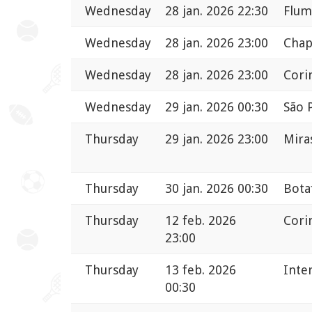
Wednesday
28 jan. 2026 22:30
Flum
Wednesday
28 jan. 2026 23:00
Chap
Wednesday
28 jan. 2026 23:00
Cori
Wednesday
29 jan. 2026 00:30
São 
Thursday
29 jan. 2026 23:00
Mira
Thursday
30 jan. 2026 00:30
Bota
Thursday
12 feb. 2026
Cori
23:00
Thursday
13 feb. 2026
Inte
00:30