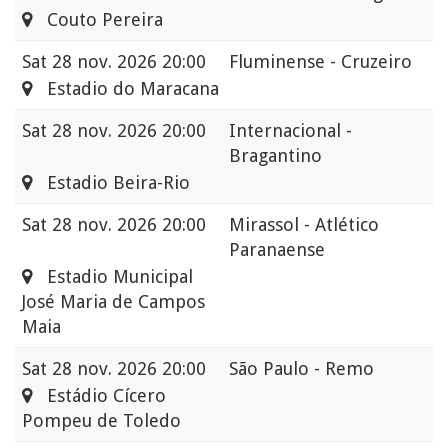
Couto Pereira
Sat
28 nov. 2026 20:00
Fluminense - Cruzeiro
Estadio do Maracana
Sat
28 nov. 2026 20:00
Internacional -
Bragantino
Estadio Beira-Rio
Sat
28 nov. 2026 20:00
Mirassol - Atlético
Paranaense
Estadio Municipal
José Maria de Campos
Maia
Sat
28 nov. 2026 20:00
São Paulo - Remo
Estádio Cícero
Pompeu de Toledo