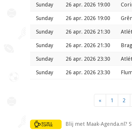
Sunday
26 apr. 2026 19:00
Cori
Sunday
26 apr. 2026 19:00
Grêm
Sunday
26 apr. 2026 21:30
Atlé
Sunday
26 apr. 2026 21:30
Brag
Sunday
26 apr. 2026 23:30
Atlé
Sunday
26 apr. 2026 23:30
Flum
«
1
2
Blij met Maak-Agenda.nl? S