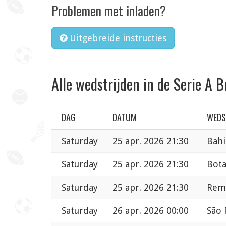
Problemen met inladen?
Uitgebreide instructies
Alle wedstrijden in de Serie A B
DAG
DATUM
WEDS
Saturday
25 apr. 2026 21:30
Bahi
Saturday
25 apr. 2026 21:30
Bota
Saturday
25 apr. 2026 21:30
Remo
Saturday
26 apr. 2026 00:00
São 