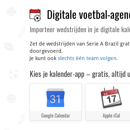
Digitale voetbal-agen
Importeer wedstrijden in je digitale ka
Zet de wedstrijden van Serie A Brazil gra
doorgevoerd.
Je kunt ook
slechts één team volgen
.
Kies je kalender-app – gratis, altijd
Google Calendar
Apple iCal