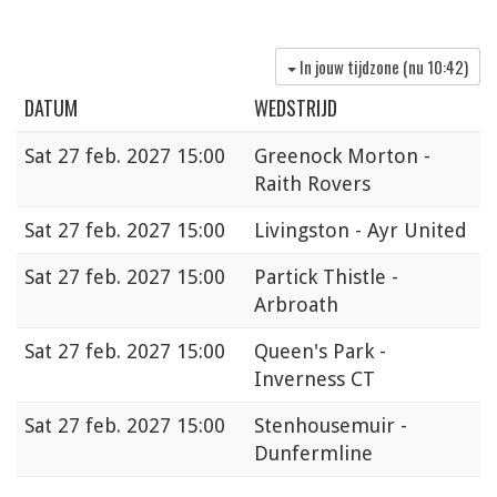
In jouw tijdzone (nu
10:42
)
DATUM
WEDSTRIJD
Sat
27 feb. 2027 15:00
Greenock Morton -
Raith Rovers
Sat
27 feb. 2027 15:00
Livingston - Ayr United
Sat
27 feb. 2027 15:00
Partick Thistle -
Arbroath
Sat
27 feb. 2027 15:00
Queen's Park -
Inverness CT
Sat
27 feb. 2027 15:00
Stenhousemuir -
Dunfermline