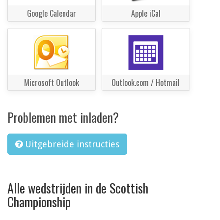
Google Calendar
Apple iCal
Microsoft Outlook
Outlook.com / Hotmail
Problemen met inladen?
Uitgebreide instructies
Alle wedstrijden in de Scottish
Championship