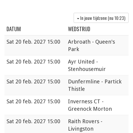
In jouw tijdzone (nu
10:23
)
DATUM
WEDSTRIJD
Sat
20 feb. 2027 15:00
Arbroath - Queen's
Park
Sat
20 feb. 2027 15:00
Ayr United -
Stenhousemuir
Sat
20 feb. 2027 15:00
Dunfermline - Partick
Thistle
Sat
20 feb. 2027 15:00
Inverness CT -
Greenock Morton
Sat
20 feb. 2027 15:00
Raith Rovers -
Livingston