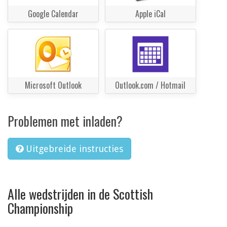
Google Calendar
Apple iCal
Microsoft Outlook
Outlook.com / Hotmail
Problemen met inladen?
Uitgebreide instructies
Alle wedstrijden in de Scottish
Championship