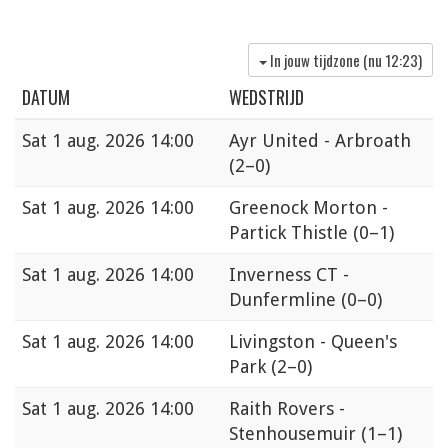
In jouw tijdzone (nu
12:23
)
DATUM
WEDSTRIJD
Sat
1 aug. 2026 14:00
Ayr United - Arbroath
(2–0)
Sat
1 aug. 2026 14:00
Greenock Morton -
Partick Thistle
(0–1)
Sat
1 aug. 2026 14:00
Inverness CT -
Dunfermline
(0–0)
Sat
1 aug. 2026 14:00
Livingston - Queen's
Park
(2–0)
Sat
1 aug. 2026 14:00
Raith Rovers -
Stenhousemuir
(1–1)