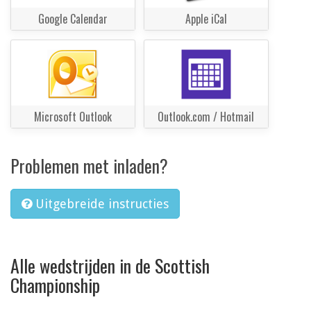
Google Calendar
Apple iCal
Microsoft Outlook
Outlook.com / Hotmail
Problemen met inladen?
Uitgebreide instructies
Alle wedstrijden in de Scottish
Championship