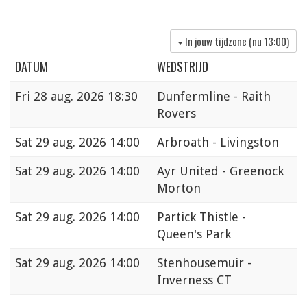
In jouw tijdzone (nu
13:00
)
DATUM
WEDSTRIJD
Fri
28 aug. 2026 18:30
Dunfermline - Raith
Rovers
Sat
29 aug. 2026 14:00
Arbroath - Livingston
Sat
29 aug. 2026 14:00
Ayr United - Greenock
Morton
Sat
29 aug. 2026 14:00
Partick Thistle -
Queen's Park
Sat
29 aug. 2026 14:00
Stenhousemuir -
Inverness CT