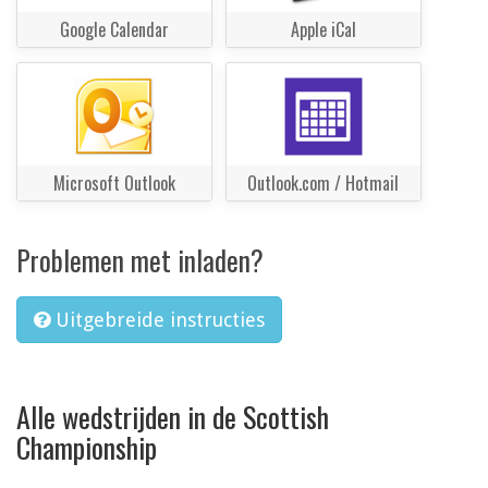
Google Calendar
Apple iCal
Microsoft Outlook
Outlook.com / Hotmail
Problemen met inladen?
Uitgebreide instructies
Alle wedstrijden in de Scottish
Championship