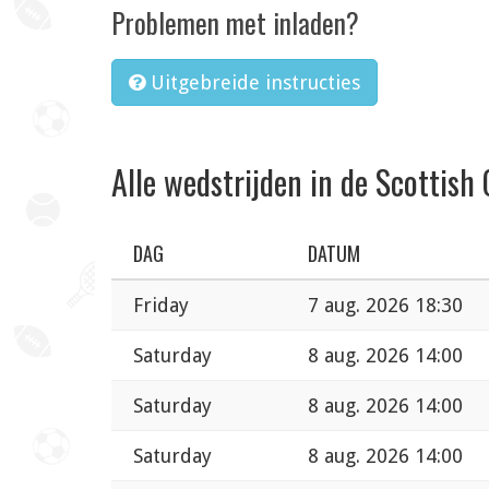
Problemen met inladen?
Uitgebreide instructies
Alle wedstrijden in de Scottis
DAG
DATUM
Friday
7 aug. 2026 18:30
Saturday
8 aug. 2026 14:00
Saturday
8 aug. 2026 14:00
Saturday
8 aug. 2026 14:00