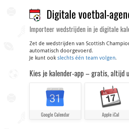
Digitale voetbal-agen
Importeer wedstrijden in je digitale ka
Zet de wedstrijden van Scottish Champion
automatisch doorgevoerd.
Je kunt ook
slechts één team volgen
.
Kies je kalender-app – gratis, altijd
Google Calendar
Apple iCal