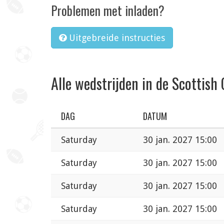
Problemen met inladen?
Uitgebreide instructies
Alle wedstrijden in de Scottis
DAG
DATUM
Saturday
30 jan. 2027 15:00
Saturday
30 jan. 2027 15:00
Saturday
30 jan. 2027 15:00
Saturday
30 jan. 2027 15:00