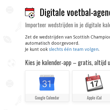
Digitale voetbal-agen
Importeer wedstrijden in je digitale ka
Zet de wedstrijden van Scottish Champion
automatisch doorgevoerd.
Je kunt ook
slechts één team volgen
.
Kies je kalender-app – gratis, altijd
Google Calendar
Apple iCal