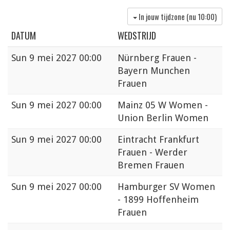
In jouw tijdzone (nu
10:00
)
DATUM
WEDSTRIJD
Sun
9 mei 2027 00:00
Nürnberg Frauen -
Bayern Munchen
Frauen
Sun
9 mei 2027 00:00
Mainz 05 W Women -
Union Berlin Women
Sun
9 mei 2027 00:00
Eintracht Frankfurt
Frauen - Werder
Bremen Frauen
Sun
9 mei 2027 00:00
Hamburger SV Women
- 1899 Hoffenheim
Frauen