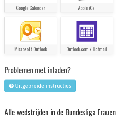
Google Calendar
Apple iCal
Microsoft Outlook
Outlook.com / Hotmail
Problemen met inladen?
Uitgebreide instructies
Alle wedstrijden in de Bundesliga Frauen