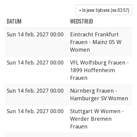
In jouw tijdzone (nu
03:57
)
DATUM
WEDSTRIJD
Sun
14 feb. 2027 00:00
Eintracht Frankfurt
Frauen - Mainz 05 W
Women
Sun
14 feb. 2027 00:00
VFL Wolfsburg Frauen -
1899 Hoffenheim
Frauen
Sun
14 feb. 2027 00:00
Nürnberg Frauen -
Hamburger SV Women
Sun
14 feb. 2027 00:00
Stuttgart W Women -
Werder Bremen
Frauen