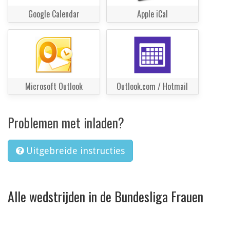
Google Calendar
Apple iCal
Microsoft Outlook
Outlook.com / Hotmail
Problemen met inladen?
Uitgebreide instructies
Alle wedstrijden in de Bundesliga Frauen