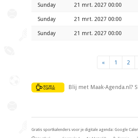
Sunday
21 mrt. 2027 00:00
Sunday
21 mrt. 2027 00:00
Sunday
21 mrt. 2027 00:00
«
1
2
Blij met Maak-Agenda.nl? S
Gratis sportkalenders voor je digitale agenda: Google Cale