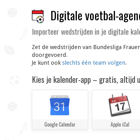
Digitale voetbal-agen
Importeer wedstrijden in je digitale ka
Zet de wedstrijden van Bundesliga Frauen
doorgevoerd.
Je kunt ook
slechts één team volgen
.
Kies je kalender-app – gratis, altijd
Google Calendar
Apple iCal