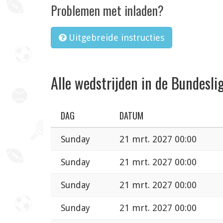
Problemen met inladen?
Uitgebreide instructies
Alle wedstrijden in de Bundesli
DAG
DATUM
Sunday
21 mrt. 2027 00:00
Sunday
21 mrt. 2027 00:00
Sunday
21 mrt. 2027 00:00
Sunday
21 mrt. 2027 00:00