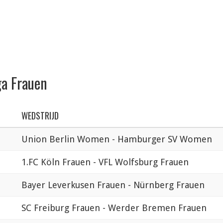
ga Frauen
WEDSTRIJD
Union Berlin Women - Hamburger SV Women
1.FC Köln Frauen - VFL Wolfsburg Frauen
Bayer Leverkusen Frauen - Nürnberg Frauen
SC Freiburg Frauen - Werder Bremen Frauen