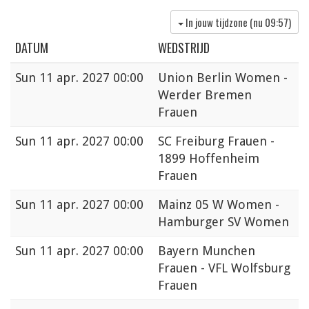
In jouw tijdzone (nu
09:57
)
DATUM
WEDSTRIJD
Sun
11 apr. 2027 00:00
Union Berlin Women -
Werder Bremen
Frauen
Sun
11 apr. 2027 00:00
SC Freiburg Frauen -
1899 Hoffenheim
Frauen
Sun
11 apr. 2027 00:00
Mainz 05 W Women -
Hamburger SV Women
Sun
11 apr. 2027 00:00
Bayern Munchen
Frauen - VFL Wolfsburg
Frauen