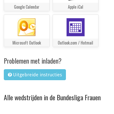
Google Calendar
Apple iCal
Microsoft Outlook
Outlook.com / Hotmail
Problemen met inladen?
Uitgebreide instructies
Alle wedstrijden in de Bundesliga Frauen