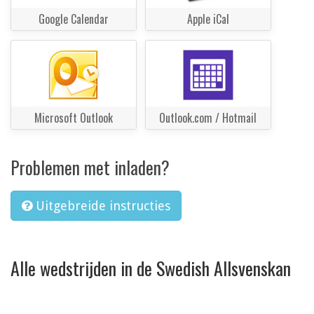
Google Calendar
Apple iCal
Microsoft Outlook
Outlook.com / Hotmail
Problemen met inladen?
Uitgebreide instructies
Alle wedstrijden in de Swedish Allsvenskan