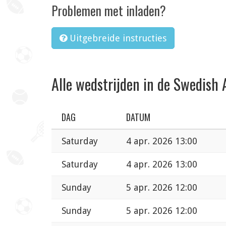
Problemen met inladen?
Uitgebreide instructies
Alle wedstrijden in de Swedish 
DAG
DATUM
Saturday
4 apr. 2026 13:00
Saturday
4 apr. 2026 13:00
Sunday
5 apr. 2026 12:00
Sunday
5 apr. 2026 12:00