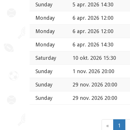
Sunday
5 apr. 2026 14:30
Monday
6 apr. 2026 12:00
Monday
6 apr. 2026 12:00
Monday
6 apr. 2026 14:30
Saturday
10 okt. 2026 15:30
Sunday
1 nov. 2026 20:00
Sunday
29 nov. 2026 20:00
Sunday
29 nov. 2026 20:00
«
1