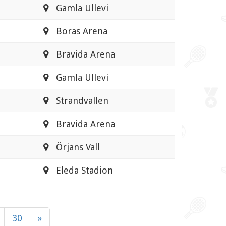
Gamla Ullevi
Boras Arena
Bravida Arena
Gamla Ullevi
Strandvallen
Bravida Arena
Örjans Vall
Eleda Stadion
30
»