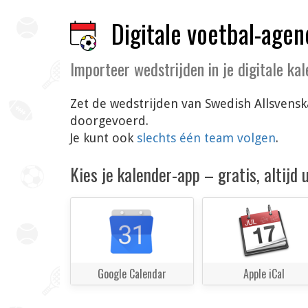
Digitale voetbal-agen
Importeer wedstrijden in je digitale ka
Zet de wedstrijden van Swedish Allsvensk
doorgevoerd.
Je kunt ook
slechts één team volgen
.
Kies je kalender-app – gratis, altijd
Google Calendar
Apple iCal