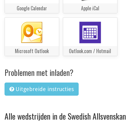
Google Calendar
Apple iCal
Microsoft Outlook
Outlook.com / Hotmail
Problemen met inladen?
Uitgebreide instructies
Alle wedstrijden in de Swedish Allsvenskan