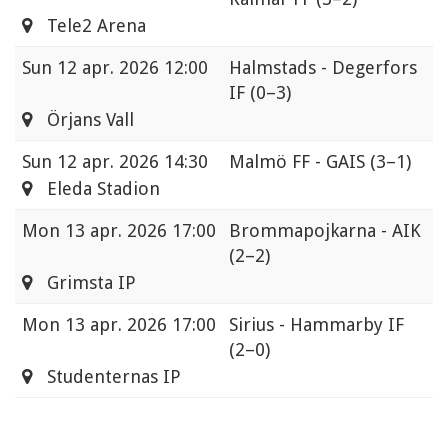
Tele2 Arena
Sun
12 apr. 2026 12:00
Halmstads - Degerfors
IF
(0–3)
Örjans Vall
Sun
12 apr. 2026 14:30
Malmö FF - GAIS
(3–1)
Eleda Stadion
Mon
13 apr. 2026 17:00
Brommapojkarna - AIK
(2–2)
Grimsta IP
Mon
13 apr. 2026 17:00
Sirius - Hammarby IF
(2–0)
Studenternas IP