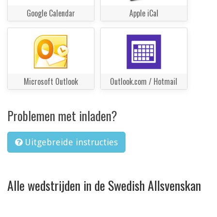
Google Calendar
Apple iCal
Microsoft Outlook
Outlook.com / Hotmail
Problemen met inladen?
Uitgebreide instructies
Alle wedstrijden in de Swedish Allsvenskan