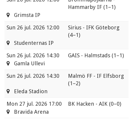
Hammarby IF
(1–1)
Grimsta IP
Sun
26 jul. 2026 12:00
Sirius - IFK Göteborg
(4–1)
Studenternas IP
Sun
26 jul. 2026 14:30
GAIS - Halmstads
(1–1)
Gamla Ullevi
Sun
26 jul. 2026 14:30
Malmö FF - IF Elfsborg
(1–2)
Eleda Stadion
Mon
27 jul. 2026 17:00
BK Hacken - AIK
(0–0)
Bravida Arena