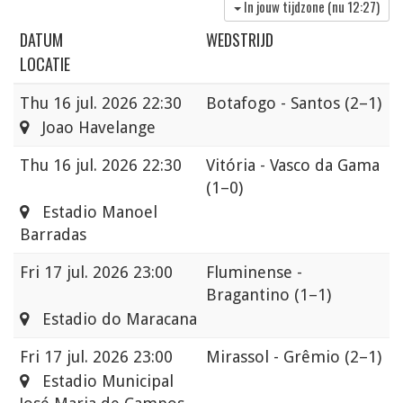
In jouw tijdzone (nu
12:27
)
DATUM
WEDSTRIJD
LOCATIE
Thu
16 jul. 2026 22:30
Botafogo - Santos
(2–1)
Joao Havelange
Thu
16 jul. 2026 22:30
Vitória - Vasco da Gama
(1–0)
Estadio Manoel
Barradas
Fri
17 jul. 2026 23:00
Fluminense -
Bragantino
(1–1)
Estadio do Maracana
Fri
17 jul. 2026 23:00
Mirassol - Grêmio
(2–1)
Estadio Municipal