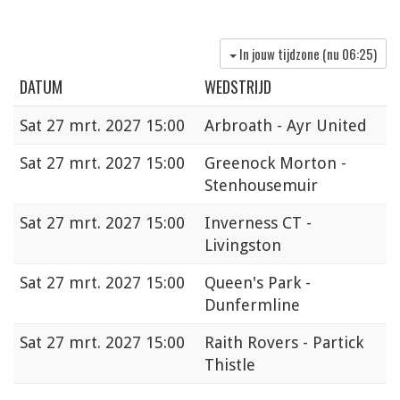
In jouw tijdzone (nu
06:25
)
DATUM
WEDSTRIJD
Sat
27 mrt. 2027 15:00
Arbroath - Ayr United
Sat
27 mrt. 2027 15:00
Greenock Morton -
Stenhousemuir
Sat
27 mrt. 2027 15:00
Inverness CT -
Livingston
Sat
27 mrt. 2027 15:00
Queen's Park -
Dunfermline
Sat
27 mrt. 2027 15:00
Raith Rovers - Partick
Thistle