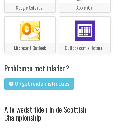
Google Calendar
Apple iCal
Microsoft Outlook
Outlook.com / Hotmail
Problemen met inladen?
Uitgebreide instructies
Alle wedstrijden in de Scottish
Championship