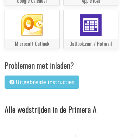
Google Calendar
Apple iCal
Microsoft Outlook
Outlook.com / Hotmail
Problemen met inladen?
Uitgebreide instructies
Alle wedstrijden in de Primera A