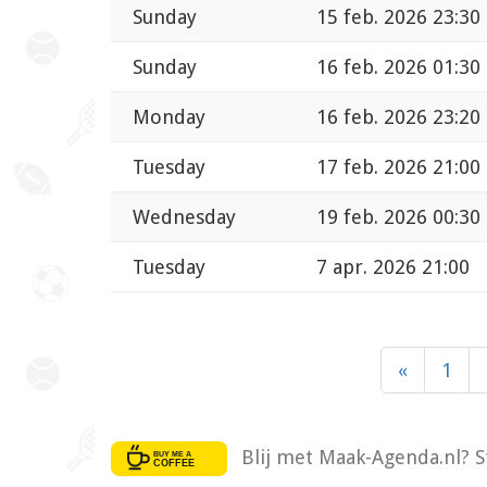
Sunday
15 feb. 2026 23:30
Sunday
16 feb. 2026 01:30
Monday
16 feb. 2026 23:20
Tuesday
17 feb. 2026 21:00
Wednesday
19 feb. 2026 00:30
Tuesday
7 apr. 2026 21:00
«
1
Blij met Maak-Agenda.nl? S