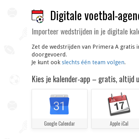
Digitale voetbal-agen
Importeer wedstrijden in je digitale ka
Zet de wedstrijden van Primera A gratis 
doorgevoerd.
Je kunt ook
slechts één team volgen
.
Kies je kalender-app – gratis, altijd
Google Calendar
Apple iCal