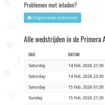
Problemen met inladen?
Uitgebreide instructies
Alle wedstrijden in de Primera 
DAG
DATUM
Saturday
14 feb. 2026 21:30
Saturday
14 feb. 2026 23:30
Saturday
15 feb. 2026 01:30
Sunday
15 feb. 2026 21:20