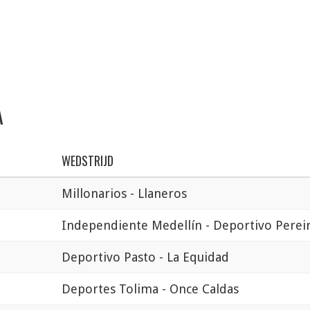
A
WEDSTRIJD
Millonarios - Llaneros
Independiente Medellín - Deportivo Perei
Deportivo Pasto - La Equidad
Deportes Tolima - Once Caldas