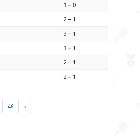
1 – 0
2 – 1
3 – 1
1 – 1
2 – 1
2 – 1
46
»