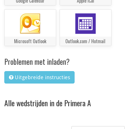
Google Calendar
Apple iCal
Microsoft Outlook
Outlook.com / Hotmail
Problemen met inladen?
Uitgebreide instructies
Alle wedstrijden in de Primera A