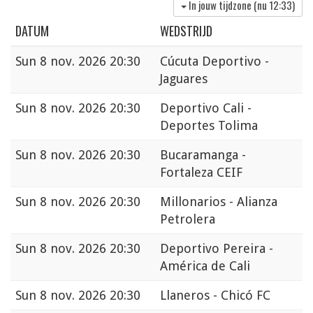
In jouw tijdzone (nu
12:33
)
DATUM
WEDSTRIJD
Sun
8 nov. 2026 20:30
Cúcuta Deportivo -
Jaguares
Sun
8 nov. 2026 20:30
Deportivo Cali -
Deportes Tolima
Sun
8 nov. 2026 20:30
Bucaramanga -
Fortaleza CEIF
Sun
8 nov. 2026 20:30
Millonarios - Alianza
Petrolera
Sun
8 nov. 2026 20:30
Deportivo Pereira -
América de Cali
Sun
8 nov. 2026 20:30
Llaneros - Chicó FC