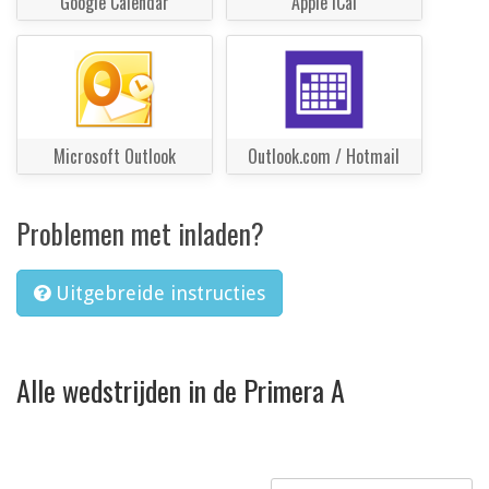
Google Calendar
Apple iCal
Microsoft Outlook
Outlook.com / Hotmail
Problemen met inladen?
Uitgebreide instructies
Alle wedstrijden in de Primera A