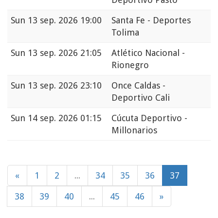
Sun
13 sep. 2026 19:00
Santa Fe - Deportes
Tolima
Sun
13 sep. 2026 21:05
Atlético Nacional -
Rionegro
Sun
13 sep. 2026 23:10
Once Caldas -
Deportivo Cali
Sun
14 sep. 2026 01:15
Cúcuta Deportivo -
Millonarios
«
1
2
...
34
35
36
37
38
39
40
...
45
46
»