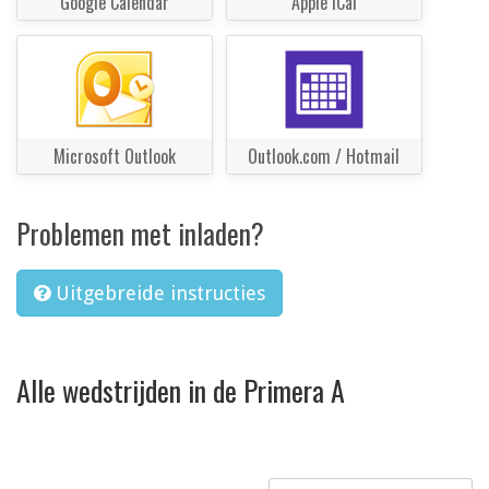
Google Calendar
Apple iCal
Microsoft Outlook
Outlook.com / Hotmail
Problemen met inladen?
Uitgebreide instructies
Alle wedstrijden in de Primera A