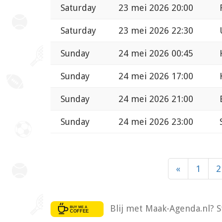
Saturday
23 mei 2026 20:00
Saturday
23 mei 2026 22:30
Sunday
24 mei 2026 00:45
Sunday
24 mei 2026 17:00
Sunday
24 mei 2026 21:00
Sunday
24 mei 2026 23:00
«
1
2
Blij met Maak-Agenda.nl? S