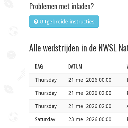
Problemen met inladen?
Uitgebreide instructies
Alle wedstrijden in de NWSL Na
DAG
DATUM
Thursday
21 mei 2026 00:00
Thursday
21 mei 2026 02:00
Thursday
21 mei 2026 02:00
Saturday
23 mei 2026 00:00