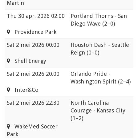
Martin
Thu
30 apr. 2026 02:00
Portland Thorns - San
Diego Wave
(2–0)
Providence Park
Sat
2 mei 2026 00:00
Houston Dash - Seattle
Reign
(0–0)
Shell Energy
Sat
2 mei 2026 20:00
Orlando Pride -
Washington Spirit
(2–4)
Inter&Co
Sat
2 mei 2026 22:30
North Carolina
Courage - Kansas City
(1–2)
WakeMed Soccer
Park