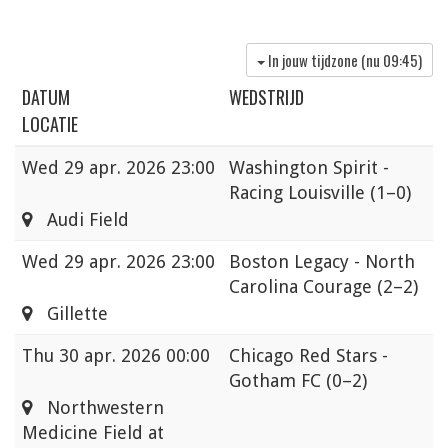
In jouw tijdzone (nu
09:45
)
DATUM
WEDSTRIJD
LOCATIE
Wed
29 apr. 2026 23:00
Washington Spirit -
Racing Louisville
(1–0)
Audi Field
Wed
29 apr. 2026 23:00
Boston Legacy - North
Carolina Courage
(2–2)
Gillette
Thu
30 apr. 2026 00:00
Chicago Red Stars -
Gotham FC
(0–2)
Northwestern
Medicine Field at