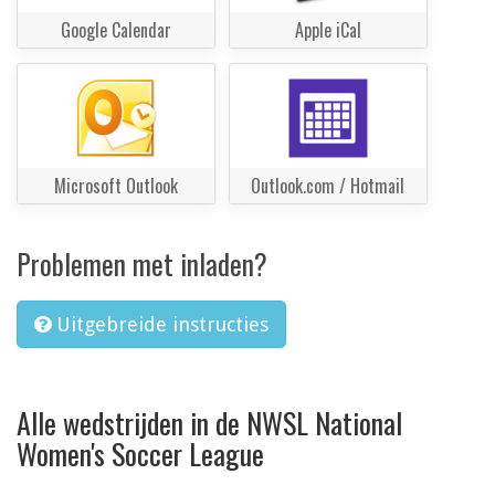
Google Calendar
Apple iCal
Microsoft Outlook
Outlook.com / Hotmail
Problemen met inladen?
Uitgebreide instructies
Alle wedstrijden in de NWSL National
Women's Soccer League