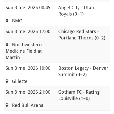
Sun
3 mei 2026 00:45
Angel City - Utah
Royals
(0–1)
BMO
Sun
3 mei 2026 17:00
Chicago Red Stars -
Portland Thorns
(0–2)
Northwestern
Medicine Field at
Martin
Sun
3 mei 2026 19:00
Boston Legacy - Denver
Summit
(3–2)
Gillette
Sun
3 mei 2026 21:00
Gotham FC - Racing
Louisville
(1–0)
Red Bull Arena