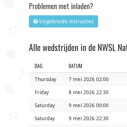
Problemen met inladen?
Uitgebreide instructies
Alle wedstrijden in de NWSL Na
DAG
DATUM
Thursday
7 mei 2026 02:00
Friday
8 mei 2026 22:30
Saturday
9 mei 2026 00:00
Saturday
9 mei 2026 22:30