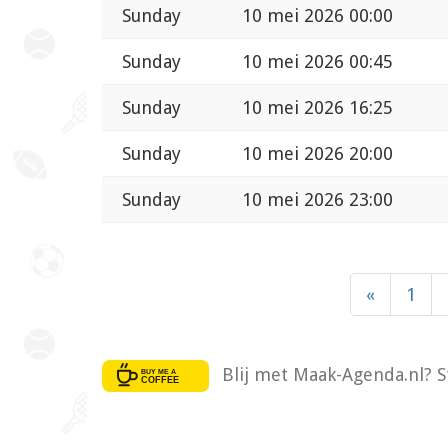
Sunday
10 mei 2026 00:00
Sunday
10 mei 2026 00:45
Sunday
10 mei 2026 16:25
Sunday
10 mei 2026 20:00
Sunday
10 mei 2026 23:00
«
1
Blij met Maak-Agenda.nl? S