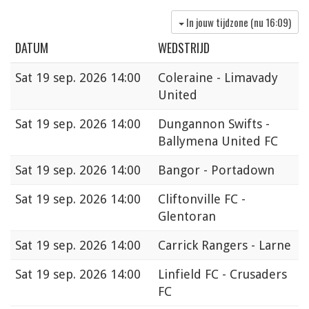
In jouw tijdzone (nu
16:09
)
DATUM
WEDSTRIJD
Sat
19 sep. 2026 14:00
Coleraine - Limavady
United
Sat
19 sep. 2026 14:00
Dungannon Swifts -
Ballymena United FC
Sat
19 sep. 2026 14:00
Bangor - Portadown
Sat
19 sep. 2026 14:00
Cliftonville FC -
Glentoran
Sat
19 sep. 2026 14:00
Carrick Rangers - Larne
Sat
19 sep. 2026 14:00
Linfield FC - Crusaders
FC