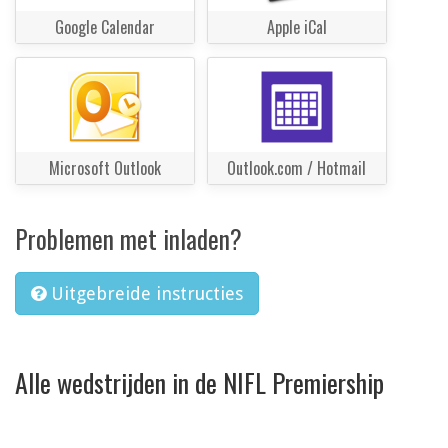
Google Calendar
Apple iCal
Microsoft Outlook
Outlook.com / Hotmail
Problemen met inladen?
Uitgebreide instructies
Alle wedstrijden in de NIFL Premiership