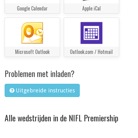
Google Calendar
Apple iCal
Microsoft Outlook
Outlook.com / Hotmail
Problemen met inladen?
Uitgebreide instructies
Alle wedstrijden in de NIFL Premiership