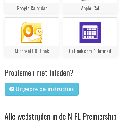
Google Calendar
Apple iCal
Microsoft Outlook
Outlook.com / Hotmail
Problemen met inladen?
Uitgebreide instructies
Alle wedstrijden in de NIFL Premiership