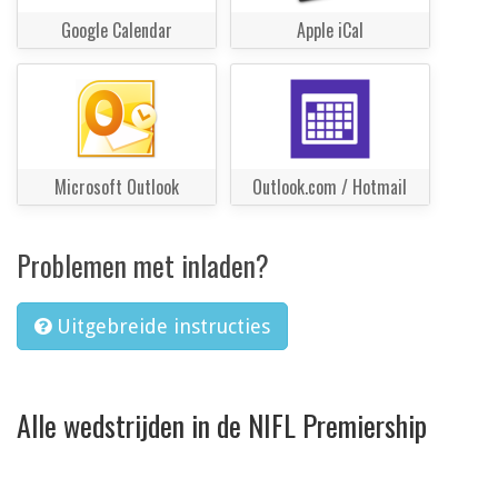
Google Calendar
Apple iCal
Microsoft Outlook
Outlook.com / Hotmail
Problemen met inladen?
Uitgebreide instructies
Alle wedstrijden in de NIFL Premiership