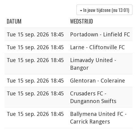
In jouw tijdzone (nu
13:01
)
DATUM
WEDSTRIJD
Tue
15 sep. 2026 18:45
Portadown - Linfield FC
Tue
15 sep. 2026 18:45
Larne - Cliftonville FC
Tue
15 sep. 2026 18:45
Limavady United -
Bangor
Tue
15 sep. 2026 18:45
Glentoran - Coleraine
Tue
15 sep. 2026 18:45
Crusaders FC -
Dungannon Swifts
Tue
15 sep. 2026 18:45
Ballymena United FC -
Carrick Rangers