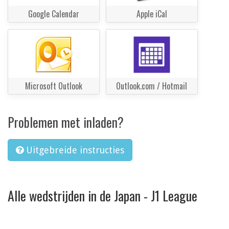
Google Calendar
Apple iCal
Microsoft Outlook
Outlook.com / Hotmail
Problemen met inladen?
Uitgebreide instructies
Alle wedstrijden in de Japan - J1 League