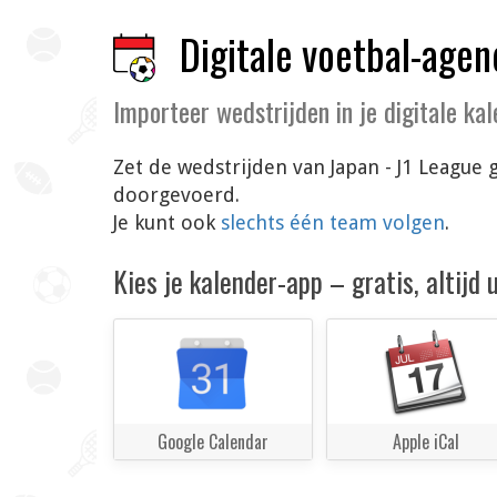
Digitale voetbal-agen
Importeer wedstrijden in je digitale ka
Zet de wedstrijden van Japan - J1 League 
doorgevoerd.
Je kunt ook
slechts één team volgen
.
Kies je kalender-app – gratis, altijd
Google Calendar
Apple iCal