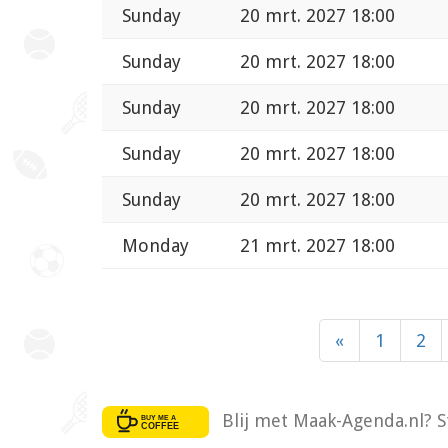
Sunday
20 mrt. 2027 18:00
Sunday
20 mrt. 2027 18:00
Sunday
20 mrt. 2027 18:00
Sunday
20 mrt. 2027 18:00
Sunday
20 mrt. 2027 18:00
Monday
21 mrt. 2027 18:00
«
1
2
Blij met Maak-Agenda.nl? S