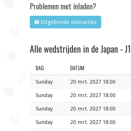
Problemen met inladen?
Uitgebreide instructies
Alle wedstrijden in de Japan - J
DAG
DATUM
Sunday
20 mrt. 2027 18:00
Sunday
20 mrt. 2027 18:00
Sunday
20 mrt. 2027 18:00
Sunday
20 mrt. 2027 18:00