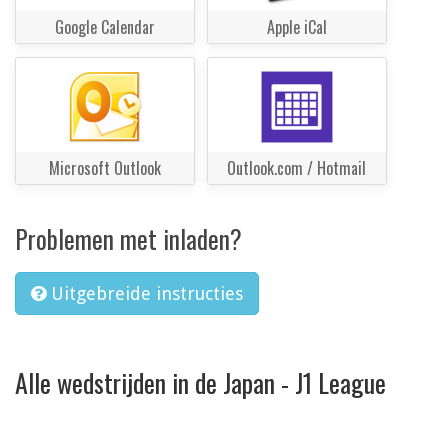
Google Calendar
Apple iCal
Microsoft Outlook
Outlook.com / Hotmail
Problemen met inladen?
Uitgebreide instructies
Alle wedstrijden in de Japan - J1 League