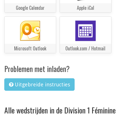
Google Calendar
Apple iCal
Microsoft Outlook
Outlook.com / Hotmail
Problemen met inladen?
Uitgebreide instructies
Alle wedstrijden in de Division 1 Féminine