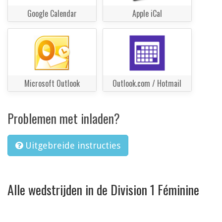
Google Calendar
Apple iCal
Microsoft Outlook
Outlook.com / Hotmail
Problemen met inladen?
Uitgebreide instructies
Alle wedstrijden in de Division 1 Féminine