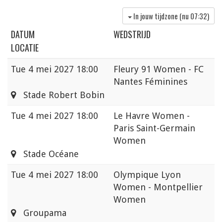
In jouw tijdzone (nu
07:32
)
DATUM
WEDSTRIJD
LOCATIE
Tue
4 mei 2027 18:00
Fleury 91 Women - FC
Nantes Féminines
Stade Robert Bobin
Tue
4 mei 2027 18:00
Le Havre Women -
Paris Saint-Germain
Women
Stade Océane
Tue
4 mei 2027 18:00
Olympique Lyon
Women - Montpellier
Women
Groupama