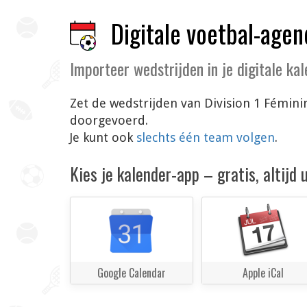
Digitale voetbal-agen
Importeer wedstrijden in je digitale ka
Zet de wedstrijden van Division 1 Fémini
doorgevoerd.
Je kunt ook
slechts één team volgen
.
Kies je kalender-app – gratis, altijd
Google Calendar
Apple iCal