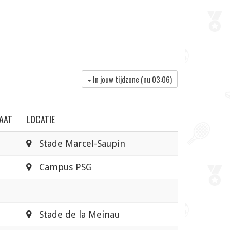
In jouw tijdzone (nu
03:06
)
AAT
LOCATIE
Stade Marcel-Saupin
Campus PSG
Stade de la Meinau