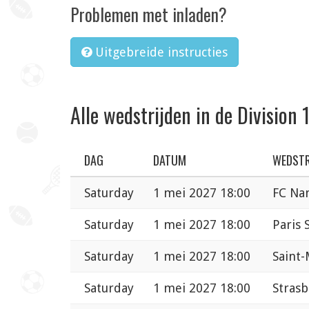
Problemen met inladen?
Uitgebreide instructies
Alle wedstrijden in de Division 
DAG
DATUM
WEDSTR
Saturday
1 mei 2027 18:00
FC Na
Saturday
1 mei 2027 18:00
Paris
Saturday
1 mei 2027 18:00
Saint
Saturday
1 mei 2027 18:00
Stras