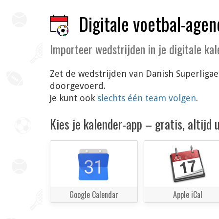
Digitale voetbal-agen
Importeer wedstrijden in je digitale ka
Zet de wedstrijden van Danish Superligae
doorgevoerd.
Je kunt ook
slechts één team volgen
.
Kies je kalender-app – gratis, altijd
Google Calendar
Apple iCal