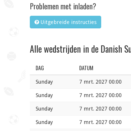
Problemen met inladen?
Uitgebreide instructies
Alle wedstrijden in de Danish S
DAG
DATUM
Sunday
7 mrt. 2027 00:00
Sunday
7 mrt. 2027 00:00
Sunday
7 mrt. 2027 00:00
Sunday
7 mrt. 2027 00:00