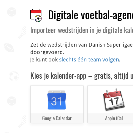
Digitale voetbal-agen
Importeer wedstrijden in je digitale ka
Zet de wedstrijden van Danish Superligae
doorgevoerd.
Je kunt ook
slechts één team volgen
.
Kies je kalender-app – gratis, altijd
Google Calendar
Apple iCal