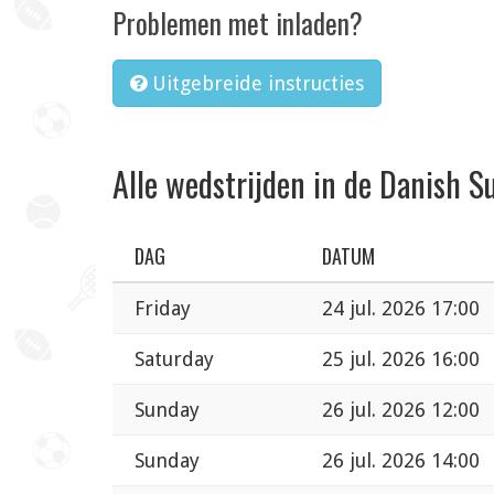
Problemen met inladen?
Uitgebreide instructies
Alle wedstrijden in de Danish S
DAG
DATUM
Friday
24 jul. 2026 17:00
Saturday
25 jul. 2026 16:00
Sunday
26 jul. 2026 12:00
Sunday
26 jul. 2026 14:00