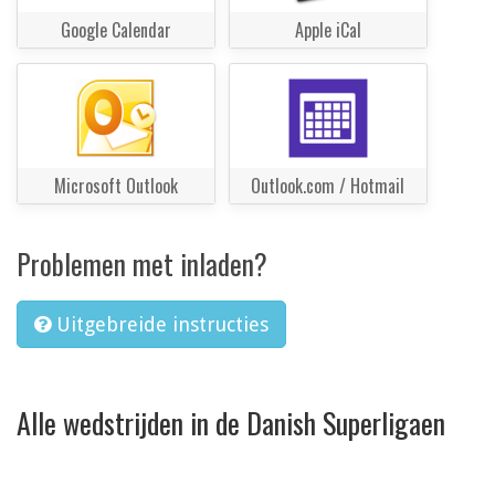
Google Calendar
Apple iCal
Microsoft Outlook
Outlook.com / Hotmail
Problemen met inladen?
Uitgebreide instructies
Alle wedstrijden in de Danish Superligaen