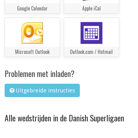
Google Calendar
Apple iCal
Microsoft Outlook
Outlook.com / Hotmail
Problemen met inladen?
Uitgebreide instructies
Alle wedstrijden in de Danish Superligaen