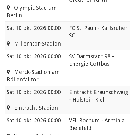
Olympic Stadium
Berlin
Sat
10 okt. 2026 00:00
FC St. Pauli - Karlsruher
SC
Millerntor-Stadion
Sat
10 okt. 2026 00:00
SV Darmstadt 98 -
Energie Cottbus
Merck-Stadion am
Böllenfalltor
Sat
10 okt. 2026 00:00
Eintracht Braunschweig
- Holstein Kiel
Eintracht-Stadion
Sat
10 okt. 2026 00:00
VFL Bochum - Arminia
Bielefeld