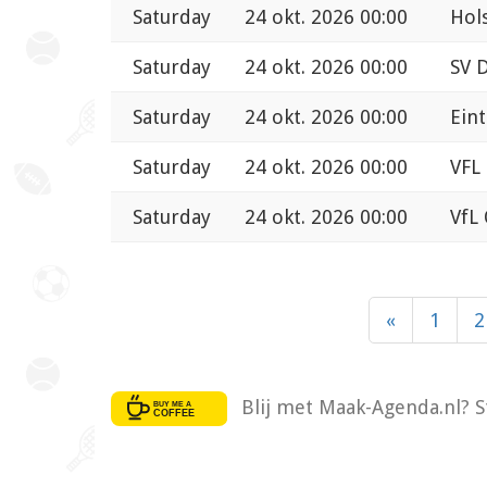
Saturday
24 okt. 2026 00:00
Hol
Saturday
24 okt. 2026 00:00
SV D
Saturday
24 okt. 2026 00:00
Ein
Saturday
24 okt. 2026 00:00
VFL
Saturday
24 okt. 2026 00:00
VfL
«
1
2
Blij met Maak-Agenda.nl? S