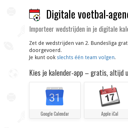
Digitale voetbal-agen
Importeer wedstrijden in je digitale ka
Zet de wedstrijden van 2. Bundesliga grat
doorgevoerd.
Je kunt ook
slechts één team volgen
.
Kies je kalender-app – gratis, altijd
Google Calendar
Apple iCal