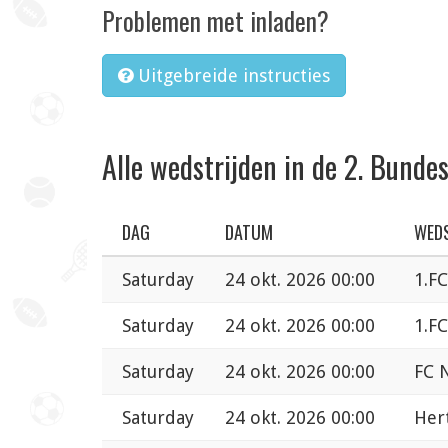
Problemen met inladen?
Uitgebreide instructies
Alle wedstrijden in de 2. Bundes
DAG
DATUM
WEDS
Saturday
24 okt. 2026 00:00
1.F
Saturday
24 okt. 2026 00:00
1.F
Saturday
24 okt. 2026 00:00
FC 
Saturday
24 okt. 2026 00:00
Her