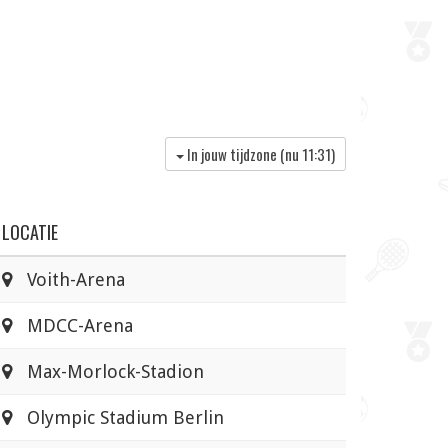
In jouw tijdzone (nu
11:31
)
LOCATIE
Voith-Arena
MDCC-Arena
Max-Morlock-Stadion
Olympic Stadium Berlin